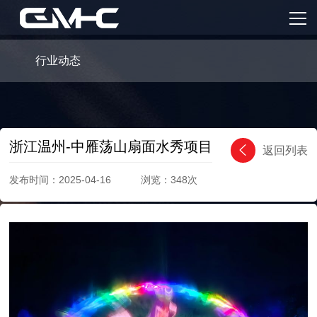
首页
服务内容
行业动态
核心产品
案例分享
浙江温州-中雁荡山扇面水秀项目
返回列表
GMHC
发布时间：2025-04-16 浏览：348次
新闻资讯
联系我们