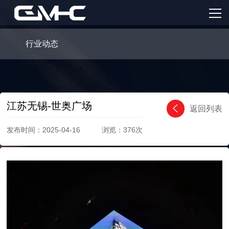
首页
服务内容
行业动态
核心产品
案例分享
江苏无锡-世奥广场
返回列表
GMHC
发布时间：2025-04-16 浏览：376次
新闻资讯
联系我们