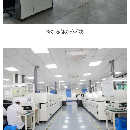
深圳总部办公环境