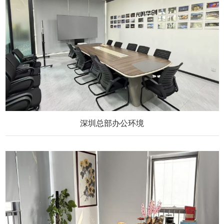
深圳总部办公环境