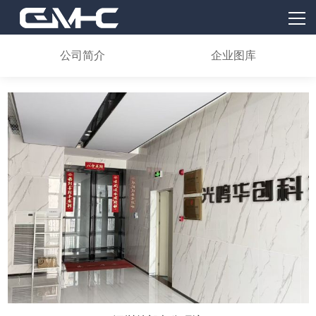
首页
服务内容
公司简介
企业图库
核心产品
案例分享
GMHC
新闻资讯
联系我们