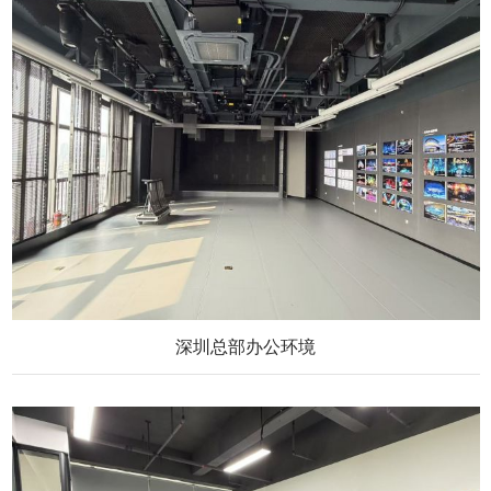
深圳总部办公环境