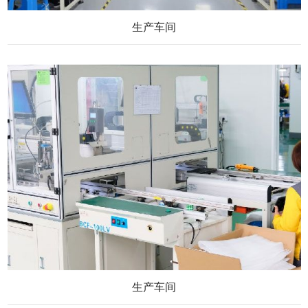
生产车间
生产车间