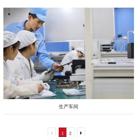
生产车间
1
2