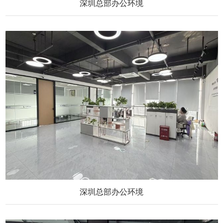
深圳总部办公环境
深圳总部办公环境