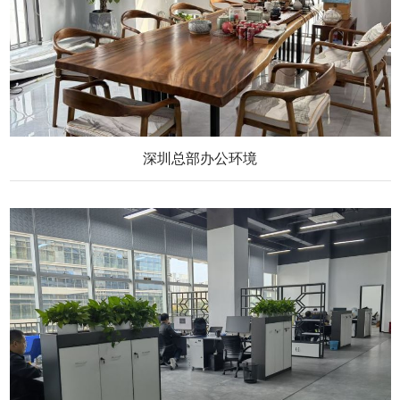
深圳总部办公环境